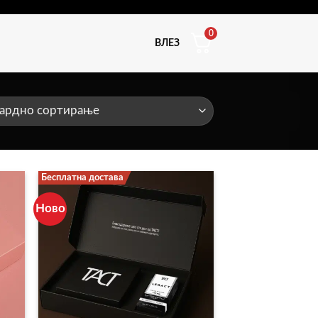
0
ВЛЕЗ
Бесплатна достава
Ново