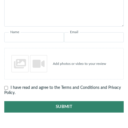
Name
Email
Add photos or video to your review
I have read and agree to the Terms and Conditions and Privacy
Policy.
SUBMIT