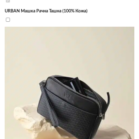
URBAN Машка Рачна Ташна (100% Кожа)