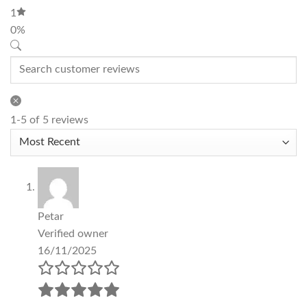
1
0%
1-5 of 5 reviews
Petar
Verified owner
16/11/2025