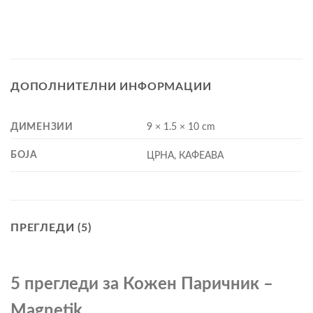
ДОПОЛНИТЕЛНИ ИНФОРМАЦИИ
ДИМЕНЗИИ
9 × 1.5 × 10 cm
БОЈА
ЦРНА, КАФЕАВА
ПРЕГЛЕДИ (5)
5 прегледи за
Кожен Паричник –
Magnetik