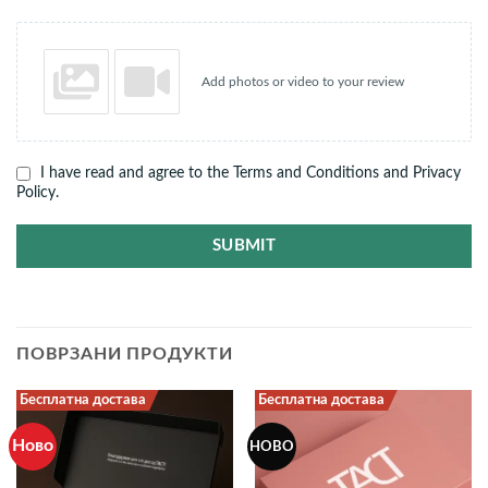
Add photos or video to your review
I have read and agree to the Terms and Conditions and Privacy
Policy.
SUBMIT
ПОВРЗАНИ ПРОДУКТИ
Бесплатна достава
Бесплатна достава
Ново
НОВО