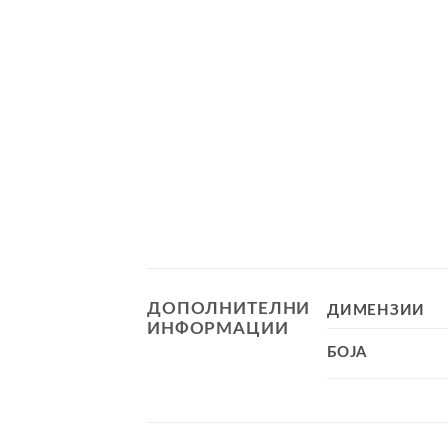
ДОПОЛНИТЕЛНИ
ДИМЕНЗИИ
ИНФОРМАЦИИ
БОЈА