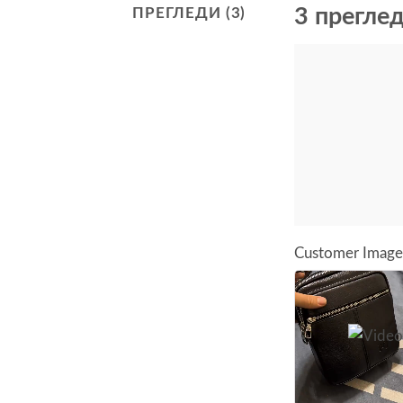
3 прегле
ПРЕГЛЕДИ (3)
Customer Image