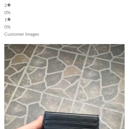
2
0%
1
0%
Customer Images