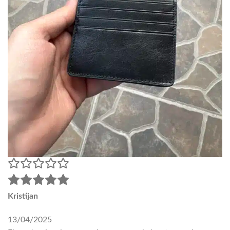
Kristijan
13/04/2025