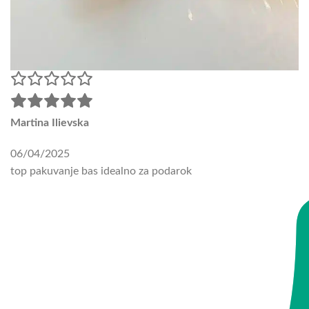
Martina Ilievska
06/04/2025
top pakuvanje bas idealno za podarok